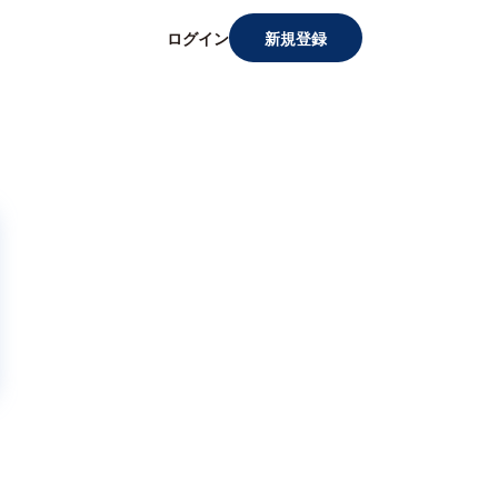
ログイン
新規登録