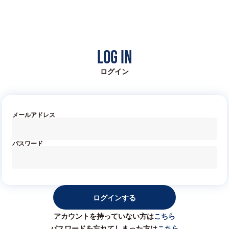
Log in
ログイン
メールアドレス
パスワード
ログインする
アカウントを持っていない方は
こちら
パスワードを忘れてしまった方は
こちら